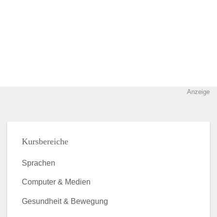
Anzeige
Kursbereiche
Sprachen
Computer & Medien
Gesundheit & Bewegung