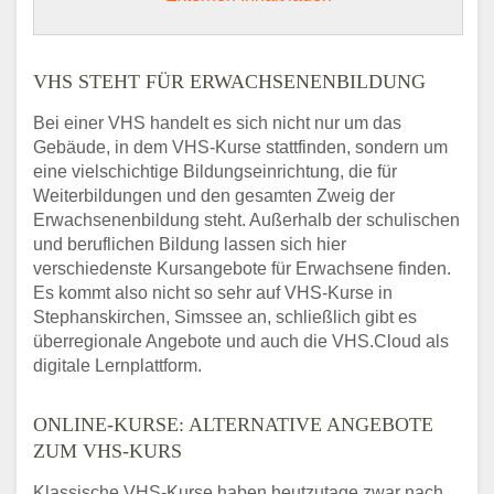
VHS STEHT FÜR ERWACHSENENBILDUNG
Bei einer VHS handelt es sich nicht nur um das
Gebäude, in dem VHS-Kurse stattfinden, sondern um
eine vielschichtige Bildungseinrichtung, die für
Weiterbildungen und den gesamten Zweig der
Erwachsenenbildung steht. Außerhalb der schulischen
und beruflichen Bildung lassen sich hier
verschiedenste Kursangebote für Erwachsene finden.
Es kommt also nicht so sehr auf VHS-Kurse in
Stephanskirchen, Simssee an, schließlich gibt es
überregionale Angebote und auch die VHS.Cloud als
digitale Lernplattform.
ONLINE-KURSE: ALTERNATIVE ANGEBOTE
ZUM VHS-KURS
Klassische VHS-Kurse haben heutzutage zwar nach