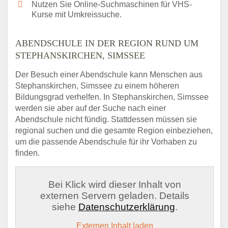
Nutzen Sie Online-Suchmaschinen für VHS-
Kurse mit Umkreissuche.
ABENDSCHULE IN DER REGION RUND UM
STEPHANSKIRCHEN, SIMSSEE
Der Besuch einer Abendschule kann Menschen aus
Stephanskirchen, Simssee zu einem höheren
Bildungsgrad verhelfen. In Stephanskirchen, Simssee
werden sie aber auf der Suche nach einer
Abendschule nicht fündig. Stattdessen müssen sie
regional suchen und die gesamte Region einbeziehen,
um die passende Abendschule für ihr Vorhaben zu
finden.
Bei Klick wird dieser Inhalt von
externen Servern geladen. Details
siehe
Datenschutzerklärung
.
Externen Inhalt laden