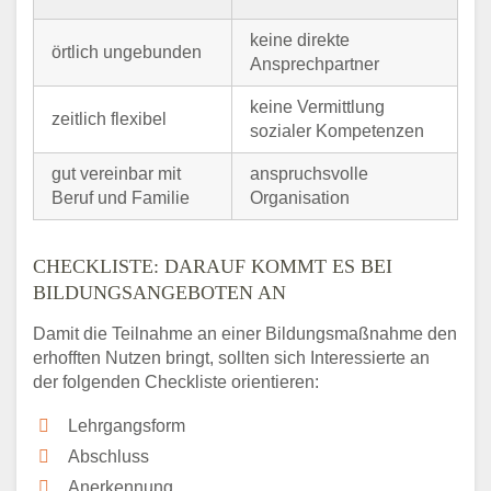
keine direkte
örtlich ungebunden
Ansprechpartner
keine Vermittlung
zeitlich flexibel
sozialer Kompetenzen
gut vereinbar mit
anspruchsvolle
Beruf und Familie
Organisation
CHECKLISTE: DARAUF KOMMT ES BEI
BILDUNGSANGEBOTEN AN
Damit die Teilnahme an einer Bildungsmaßnahme den
erhofften Nutzen bringt, sollten sich Interessierte an
der folgenden Checkliste orientieren:
Lehrgangsform
Abschluss
Anerkennung