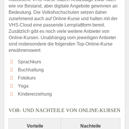
wie vor Bestand, aber digitale Angebote gewinnen an
Bedeutung. Die Volkshochschulen setzen daher
zunehmend auch auf Online-Kurse und halten mit der
VHS.Cloud eine passende Lernplattform bereit.
Zusätzlich gibt es noch viele weitere Anbieter von
Online-Kursen. Unabhängig vom jeweiligen Anbieter
sind insbesondere die folgenden Top-Online-Kurse
erwähnenswert:
Sprachkurs
Buchhaltung
Fotokurs
Yoga
Kindererziehung
VOR- UND NACHTEILE VON ONLINE-KURSEN
Vorteile
Nachteile