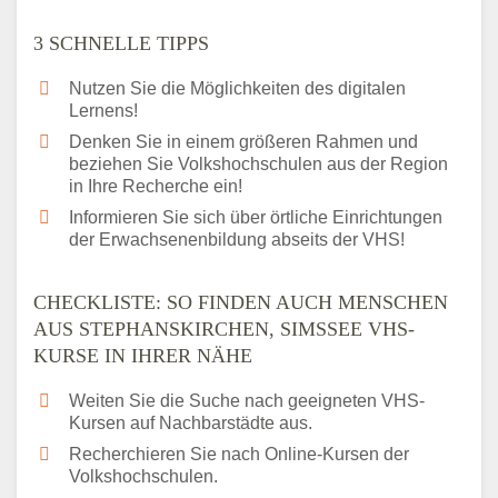
3 SCHNELLE TIPPS
Nutzen Sie die Möglichkeiten des digitalen
Lernens!
Denken Sie in einem größeren Rahmen und
beziehen Sie Volkshochschulen aus der Region
in Ihre Recherche ein!
Informieren Sie sich über örtliche Einrichtungen
der Erwachsenenbildung abseits der VHS!
CHECKLISTE: SO FINDEN AUCH MENSCHEN
AUS STEPHANSKIRCHEN, SIMSSEE VHS-
KURSE IN IHRER NÄHE
Weiten Sie die Suche nach geeigneten VHS-
Kursen auf Nachbarstädte aus.
Recherchieren Sie nach Online-Kursen der
Volkshochschulen.