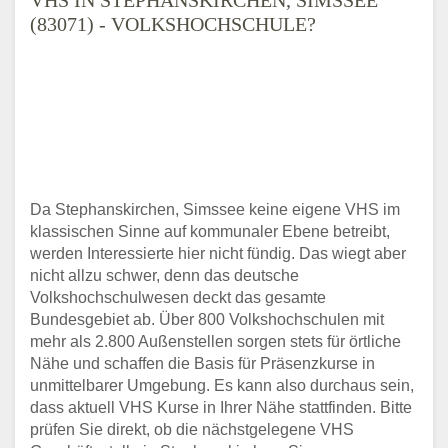
(83071) - VOLKSHOCHSCHULE?
Da Stephanskirchen, Simssee keine eigene VHS im
klassischen Sinne auf kommunaler Ebene betreibt,
werden Interessierte hier nicht fündig. Das wiegt aber
nicht allzu schwer, denn das deutsche
Volkshochschulwesen deckt das gesamte
Bundesgebiet ab. Über 800 Volkshochschulen mit
mehr als 2.800 Außenstellen sorgen stets für örtliche
Nähe und schaffen die Basis für Präsenzkurse in
unmittelbarer Umgebung. Es kann also durchaus sein,
dass aktuell VHS Kurse in Ihrer Nähe stattfinden. Bitte
prüfen Sie direkt, ob die nächstgelegene VHS