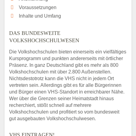
Voraussetzungen
Inhalte und Umfang
DAS BUNDESWEITE
VOLKSHOCHSCHULWESEN
Die Volkshochschulen bieten einerseits ein vielfältiges
Kursprogramm und punkten andererseits mit örtlicher
Präsenz. In ganz Deutschland gibt es mehr als 800
Volkshochschulen mit über 2.800 Außenstellen.
Nichtsdestotrotz kann die VHS nicht in jedem Ort
vertreten sein. Allerdings gibt es für alle Bürgerinnen
und Bürger einen VHS-Standort in erreichbarer Nähe.
Wer über die Grenzen seiner Heimatstadt hinaus
recherchiert, stößt schnell auf mehrere
Volkshochschulen und profitiert so vom bundesweit
gut ausgebauten Volkshochschulwesen.
VHS EINTRAGEN!