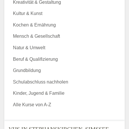
Kreativität & Gestaltung
Kultur & Kunst
Kochen & Ernährung
Mensch & Gesellschaft
Natur & Umwelt
Beruf & Qualifizierung
Grundbildung
Schulabschluss nachholen
Kinder, Jugend & Familie
Alle Kurse von A-Z
VHS IN STEPHANSKIRCHEN, SIMSSEE