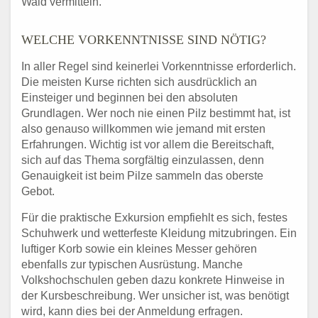
Wald vermitteln.
WELCHE VORKENNTNISSE SIND NÖTIG?
In aller Regel sind keinerlei Vorkenntnisse erforderlich.
Die meisten Kurse richten sich ausdrücklich an
Einsteiger und beginnen bei den absoluten
Grundlagen. Wer noch nie einen Pilz bestimmt hat, ist
also genauso willkommen wie jemand mit ersten
Erfahrungen. Wichtig ist vor allem die Bereitschaft,
sich auf das Thema sorgfältig einzulassen, denn
Genauigkeit ist beim Pilze sammeln das oberste
Gebot.
Für die praktische Exkursion empfiehlt es sich, festes
Schuhwerk und wetterfeste Kleidung mitzubringen. Ein
luftiger Korb sowie ein kleines Messer gehören
ebenfalls zur typischen Ausrüstung. Manche
Volkshochschulen geben dazu konkrete Hinweise in
der Kursbeschreibung. Wer unsicher ist, was benötigt
wird, kann dies bei der Anmeldung erfragen.