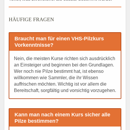
HÄUFIGE FRAGEN
Braucht man für einen VHS-Pilzkurs
Vorkenntnisse?
Nein, die meisten Kurse richten sich ausdrücklich
an Einsteiger und beginnen bei den Grundlagen.
Wer noch nie Pilze bestimmt hat, ist ebenso
willkommen wie Sammler, die ihr Wissen
auffrischen möchten. Wichtig ist vor allem die
Bereitschaft, sorgfältig und vorsichtig vorzugehen.
Kann man nach einem Kurs sicher alle
Pilze bestimmen?