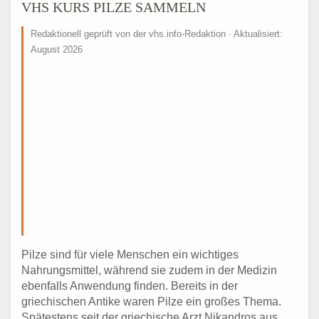
VHS KURS PILZE SAMMELN
Redaktionell geprüft von der vhs.info-Redaktion · Aktualisiert:
August 2026
Pilze sind für viele Menschen ein wichtiges
Nahrungsmittel, während sie zudem in der Medizin
ebenfalls Anwendung finden. Bereits in der
griechischen Antike waren Pilze ein großes Thema.
Spätestens seit der griechische Arzt Nikandros aus