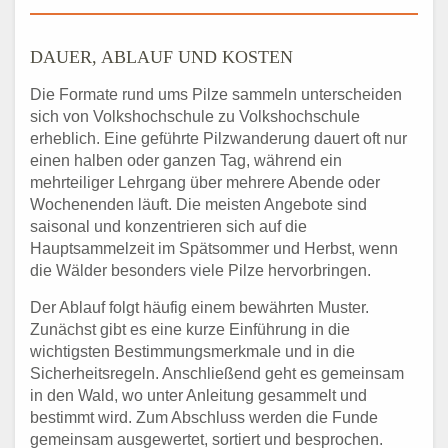
DAUER, ABLAUF UND KOSTEN
Die Formate rund ums Pilze sammeln unterscheiden
sich von Volkshochschule zu Volkshochschule
erheblich. Eine geführte Pilzwanderung dauert oft nur
einen halben oder ganzen Tag, während ein
mehrteiliger Lehrgang über mehrere Abende oder
Wochenenden läuft. Die meisten Angebote sind
saisonal und konzentrieren sich auf die
Hauptsammelzeit im Spätsommer und Herbst, wenn
die Wälder besonders viele Pilze hervorbringen.
Der Ablauf folgt häufig einem bewährten Muster.
Zunächst gibt es eine kurze Einführung in die
wichtigsten Bestimmungsmerkmale und in die
Sicherheitsregeln. Anschließend geht es gemeinsam
in den Wald, wo unter Anleitung gesammelt und
bestimmt wird. Zum Abschluss werden die Funde
gemeinsam ausgewertet, sortiert und besprochen.