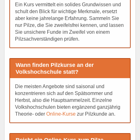
Ein Kurs vermittelt ein solides Grundwissen und
schult den Blick für wichtige Merkmale, ersetzt
aber keine jahrelange Erfahrung. Sammeln Sie
nur Pilze, die Sie zweifelsfrei kennen, und lassen
Sie unsichere Funde im Zweifel von einem
Pilzsachverständigen prüfen.
Wann finden Pilzkurse an der
Volkshochschule statt?
Die meisten Angebote sind saisonal und
konzentrieren sich auf den Spätsommer und
Herbst, also die Hauptsammelzeit. Einzelne
Volkshochschulen bieten ergänzend ganzjährig
Theorie- oder
Online-Kurse
zur Pilzkunde an.
Reicht ein Online-Kurs zum Pilze