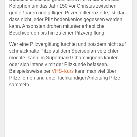
Kolophon um das Jahr 150 vor Christus zwischen
genießbaren und giftigen Pilzen differenzierte, ist klar,
dass nicht jeder Pilz bedenkenlos gegessen werden
kann. Ansonsten drohen mitunter erhebliche
Beschwerden bis hin zu einer Pilzvergiftung.
Wer eine Pilzvergiftung fürchtet und trotzdem nicht auf
schmackhafte Pilze auf dem Speiseplan verzichten
möchte, kann im Supermarkt Champignons kaufen
oder sich intensiv mit der Pilzkunde befassen.
Beispielsweise per
VHS-Kurs
kann man viel über
Pilze lernen und unter fachkundiger Anleitung Pilze
sammeln.