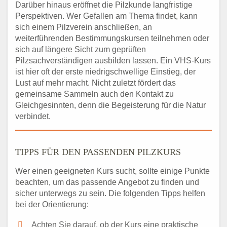
Darüber hinaus eröffnet die Pilzkunde langfristige
Perspektiven. Wer Gefallen am Thema findet, kann
sich einem Pilzverein anschließen, an
weiterführenden Bestimmungskursen teilnehmen oder
sich auf längere Sicht zum geprüften
Pilzsachverständigen ausbilden lassen. Ein VHS-Kurs
ist hier oft der erste niedrigschwellige Einstieg, der
Lust auf mehr macht. Nicht zuletzt fördert das
gemeinsame Sammeln auch den Kontakt zu
Gleichgesinnten, denn die Begeisterung für die Natur
verbindet.
TIPPS FÜR DEN PASSENDEN PILZKURS
Wer einen geeigneten Kurs sucht, sollte einige Punkte
beachten, um das passende Angebot zu finden und
sicher unterwegs zu sein. Die folgenden Tipps helfen
bei der Orientierung:
Achten Sie darauf, ob der Kurs eine praktische