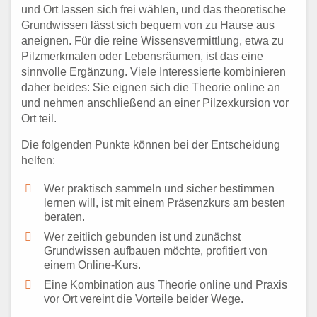
und Ort lassen sich frei wählen, und das theoretische
Grundwissen lässt sich bequem von zu Hause aus
aneignen. Für die reine Wissensvermittlung, etwa zu
Pilzmerkmalen oder Lebensräumen, ist das eine
sinnvolle Ergänzung. Viele Interessierte kombinieren
daher beides: Sie eignen sich die Theorie online an
und nehmen anschließend an einer Pilzexkursion vor
Ort teil.
Die folgenden Punkte können bei der Entscheidung
helfen:
Wer praktisch sammeln und sicher bestimmen
lernen will, ist mit einem Präsenzkurs am besten
beraten.
Wer zeitlich gebunden ist und zunächst
Grundwissen aufbauen möchte, profitiert von
einem Online-Kurs.
Eine Kombination aus Theorie online und Praxis
vor Ort vereint die Vorteile beider Wege.