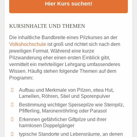
KURSINHALTE UND THEMEN
Die inhaltliche Bandbreite eines Pilzkurses an der
Volkshochschule
ist groß und richtet sich nach dem
jeweiligen Format. Während eine kurze
Pilzwanderung eher einen ersten Einblick gibt,
vermittelt ein mehrteiliger Lehrgang umfassenderes
Wissen. Häufig stehen folgende Themen auf dem
Programm:
Aufbau und Merkmale von Pilzen, etwa Hut,
Lamellen, Röhren, Stiel und Sporenpulver
Bestimmung wichtiger Speisepilze wie Steinpilz,
Pfifferling, Maronenröhrling oder Parasol
Erkennen gefährlicher Giftpilze und ihrer
harmlosen Doppelgänger
typische Standorte und Lebensräume, an denen