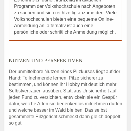
Programm der Volkshochschule nach Angeboten
zu suchen und sich rechtzeitig anzumelden. Viele
Volkshochschulen bieten eine bequeme Online-
Anmeldung an, alternativ ist auch eine
persönliche oder schriftliche Anmeldung möglich.
NUTZEN UND PERSPEKTIVEN
Der unmittelbare Nutzen eines Pilzkurses liegt auf der
Hand: Teilnehmende lernen, Pilze sicherer zu
bestimmen, und können ihr Hobby mit deutlich mehr
Selbstvertrauen ausüben. Statt aus Unsicherheit auf
jeden Fund zu verzichten, entwickeln sie ein Gespür
dafür, welche Arten sie bedenkenlos mitnehmen dürfen
und welche besser im Wald bleiben. Das selbst
gesammelte Pilzgericht schmeckt dann gleich doppelt
so gut.