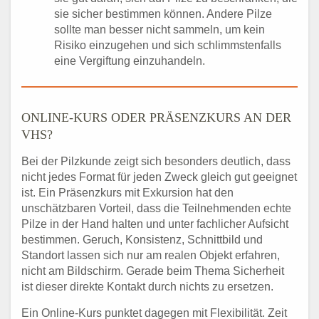
sie sicher bestimmen können. Andere Pilze
sollte man besser nicht sammeln, um kein
Risiko einzugehen und sich schlimmstenfalls
eine Vergiftung einzuhandeln.
ONLINE-KURS ODER PRÄSENZKURS AN DER
VHS?
Bei der Pilzkunde zeigt sich besonders deutlich, dass
nicht jedes Format für jeden Zweck gleich gut geeignet
ist. Ein Präsenzkurs mit Exkursion hat den
unschätzbaren Vorteil, dass die Teilnehmenden echte
Pilze in der Hand halten und unter fachlicher Aufsicht
bestimmen. Geruch, Konsistenz, Schnittbild und
Standort lassen sich nur am realen Objekt erfahren,
nicht am Bildschirm. Gerade beim Thema Sicherheit
ist dieser direkte Kontakt durch nichts zu ersetzen.
Ein Online-Kurs punktet dagegen mit Flexibilität. Zeit