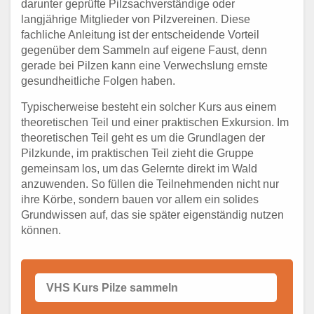
darunter geprüfte Pilzsachverständige oder
langjährige Mitglieder von Pilzvereinen. Diese
fachliche Anleitung ist der entscheidende Vorteil
gegenüber dem Sammeln auf eigene Faust, denn
gerade bei Pilzen kann eine Verwechslung ernste
gesundheitliche Folgen haben.
Typischerweise besteht ein solcher Kurs aus einem
theoretischen Teil und einer praktischen Exkursion. Im
theoretischen Teil geht es um die Grundlagen der
Pilzkunde, im praktischen Teil zieht die Gruppe
gemeinsam los, um das Gelernte direkt im Wald
anzuwenden. So füllen die Teilnehmenden nicht nur
ihre Körbe, sondern bauen vor allem ein solides
Grundwissen auf, das sie später eigenständig nutzen
können.