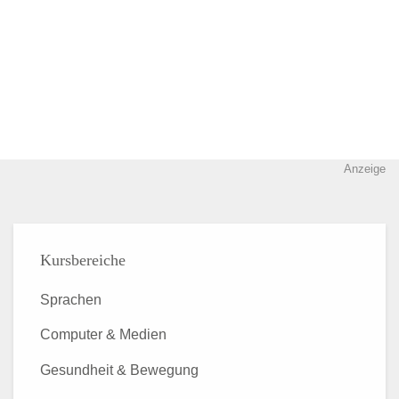
Anzeige
Kursbereiche
Sprachen
Computer & Medien
Gesundheit & Bewegung