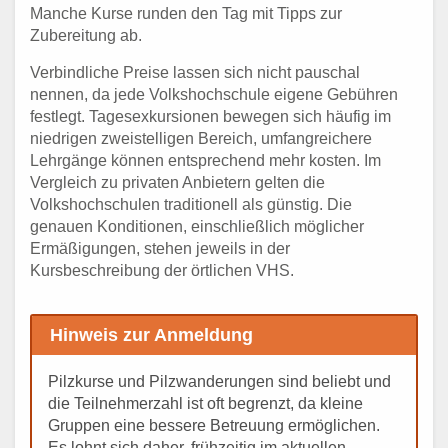
Manche Kurse runden den Tag mit Tipps zur
Zubereitung ab.
Verbindliche Preise lassen sich nicht pauschal
nennen, da jede Volkshochschule eigene Gebühren
festlegt. Tagesexkursionen bewegen sich häufig im
niedrigen zweistelligen Bereich, umfangreichere
Lehrgänge können entsprechend mehr kosten. Im
Vergleich zu privaten Anbietern gelten die
Volkshochschulen traditionell als günstig. Die
genauen Konditionen, einschließlich möglicher
Ermäßigungen, stehen jeweils in der
Kursbeschreibung der örtlichen VHS.
Hinweis zur Anmeldung
Pilzkurse und Pilzwanderungen sind beliebt und
die Teilnehmerzahl ist oft begrenzt, da kleine
Gruppen eine bessere Betreuung ermöglichen.
Es lohnt sich daher, frühzeitig im aktuellen