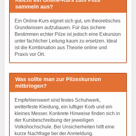
sammeln aus?
Ein Online-Kurs eignet sich gut, um theoretisches
Grundwissen aufzubauen. Für das sichere
Bestimmen echter Pilze ist jedoch eine Exkursion
unter fachlicher Leitung kaum zu ersetzen. Ideal
ist die Kombination aus Theorie online und
Praxis vor Ort.
Was sollte man zur Pilzexkursion
mitbringen?
Empfehlenswert sind festes Schuhwerk,
wetterfeste Kleidung, ein luftiger Korb und ein
kleines Messer. Konkrete Hinweise finden sich in
der Kursbeschreibung der jeweiligen
Volkshochschule. Bei Unsicherheiten hilft eine
kurze Nachfrage bei der Anmeldung.