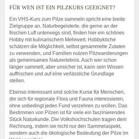
FÜR WEN IST EIN PILZKURS GEEIGNET?
Ein VHS-Kurs zum Pilze sammeln spricht eine breite
Zielgruppe an. Naturbegeisterte, die gerne an der
frischen Luft unterwegs sind, finden hier ein schönes
Hobby mit kulinarischem Mehrwert. Hobbyköche
schätzen die Möglichkeit, selbst gesammelte Zutaten
zu verwenden, und Familien nutzen Pilzwanderungen
als gemeinsames Naturerlebnis. Auch wer schon
länger sammelt, aber unsicher ist, kann sein Wissen
auffrischen und auf eine verlässliche Grundlage
stellen.
Ebenso interessant sind solche Kurse für Menschen,
die sich für regionale Flora und Fauna interessieren,
ohne unbedingt jeden Fund verzehren zu wollen. Das
Bestimmen von Pilzen ist für viele ein faszinierendes
Stück Naturkunde. Die Volkshochschulen tragen dem
Rechnung, indem sie nicht nur den Sammelaspekt,
sondern auch die ökologische Bedeutung der Pilze im