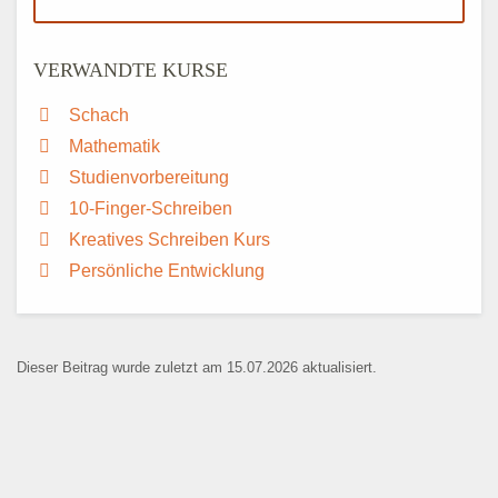
VERWANDTE KURSE
Schach
Mathematik
Studienvorbereitung
10-Finger-Schreiben
Kreatives Schreiben Kurs
Persönliche Entwicklung
Dieser Beitrag wurde zuletzt am 15.07.2026 aktualisiert.