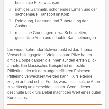
bestimmte Pilze wachsen
richtiges Sammeln, schonendes Ernten und der
sachgemäße Transport im Korb
Reinigung, Lagerung und Zubereitung der
Ausbeute
rechtliche Grundlagen, etwa Schonzeiten,
geschützte Arten und erlaubte Sammelmengen
Ein wiederkehrender Schwerpunkt ist das Thema
Verwechslungsgefahr. Viele essbare Pilze haben
giftige Doppelgänger, die ihnen auf den ersten Blick
ähneln. Ein klassisches Beispiel ist der echte
Pfifferling, der mit dem ungenießbaren Falschen
Pfifferling verwechselt werden kann. Kursleitende
zeigen anhand echter Funde, woran sich solche Arten
zuverlässig unterscheiden lassen. Genau dieser
geschulte Blick fürs Detail macht den Wert eines guten
Kurses aus.