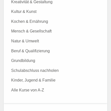
Kreativität & Gestaltung
Kultur & Kunst
Kochen & Ernährung
Mensch & Gesellschaft
Natur & Umwelt
Beruf & Qualifizierung
Grundbildung
Schulabschluss nachholen
Kinder, Jugend & Familie
Alle Kurse von A-Z