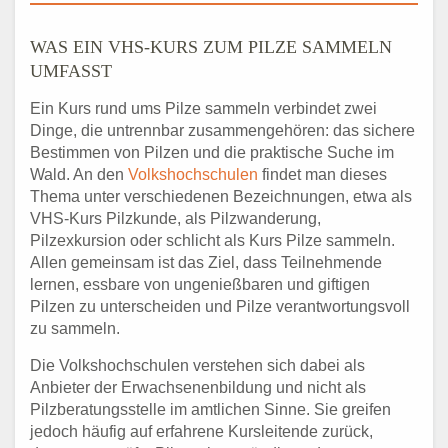
WAS EIN VHS-KURS ZUM PILZE SAMMELN
UMFASST
Ein Kurs rund ums Pilze sammeln verbindet zwei
Dinge, die untrennbar zusammengehören: das sichere
Bestimmen von Pilzen und die praktische Suche im
Wald. An den
Volkshochschulen
findet man dieses
Thema unter verschiedenen Bezeichnungen, etwa als
VHS-Kurs Pilzkunde, als Pilzwanderung,
Pilzexkursion oder schlicht als Kurs Pilze sammeln.
Allen gemeinsam ist das Ziel, dass Teilnehmende
lernen, essbare von ungenießbaren und giftigen
Pilzen zu unterscheiden und Pilze verantwortungsvoll
zu sammeln.
Die Volkshochschulen verstehen sich dabei als
Anbieter der Erwachsenenbildung und nicht als
Pilzberatungsstelle im amtlichen Sinne. Sie greifen
jedoch häufig auf erfahrene Kursleitende zurück,