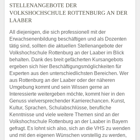
STELLENANGEBOTE DER
VOLKSHOCHSCHULE ROTTENBURG AN DER
LAABER
All diejenigen, die sich professionell mit der
Erwachsenenbildung beschäftigen und als Dozenten
tätig sind, sollten die aktuellen Stellenangebote der
Volkshochschule Rottenburg an der Laaber im Blick
behalten. Dank des breit gefächerten Kursangebots
ergeben sich hier Beschäftigungsmöglichkeiten für
Experten aus den unterschiedlichsten Bereichen. Wer
aus Rottenburg an der Laaber oder der näheren
Umgebung kommt und sein Wissen gerne an
Interessierte weitergeben möchte, kommt hier in den
Genuss vielversprechender Karrierechancen. Kunst,
Kultur, Sprachen, Schulabschlüsse, berufliche
Kenntnisse und viele weitere Themen sind an der
Volkshochschule Rottenburg an der Laaber in Bayern
gefragt. Es lohnt sich also, sich an die VHS zu wenden
und mit den eigenen Wünschen vorstellig zu werden,