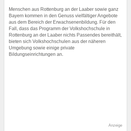
Menschen aus Rottenburg an der Laaber sowie ganz
Bayern kommen in den Genuss vielfältiger Angebote
aus dem Bereich der Erwachsenenbildung. Für den
Fall, dass das Programm der Volkshochschule in
Rottenburg an der Laaber nichts Passendes bereithält,
bieten sich Volkshochschulen aus der näheren
Umgebung sowie einige private
Bildungseinrichtungen an.
Anzeige