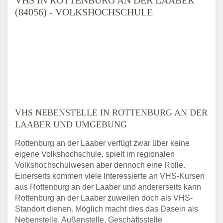
(84056) - VOLKSHOCHSCHULE
VHS NEBENSTELLE IN ROTTENBURG AN DER
LAABER UND UMGEBUNG
Rottenburg an der Laaber verfügt zwar über keine
eigene Volkshochschule, spielt im regionalen
Volkshochschulwesen aber dennoch eine Rolle.
Einerseits kommen viele Interessierte an VHS-Kursen
aus Rottenburg an der Laaber und andererseits kann
Rottenburg an der Laaber zuweilen doch als VHS-
Standort dienen. Möglich macht dies das Dasein als
Nebenstelle, Außenstelle, Geschäftsstelle