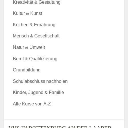
Kreativität & Gestaltung
Kultur & Kunst
Kochen & Ernährung
Mensch & Gesellschaft
Natur & Umwelt
Beruf & Qualifizierung
Grundbildung
Schulabschluss nachholen
Kinder, Jugend & Familie
Alle Kurse von A-Z
VHS IN ROTTENBURG AN DER LAABER