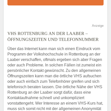
Anzeige
VHS ROTTENBURG AN DER LAABER –
ÖFFNUNGSZEITEN UND TELEFONNUMMER
Über das Internet kann man sich einen Eindruck vom
Programm der Volkshochschule in Rottenburg an der
Laaber verschaffen, oftmals ergeben sich aber Fragen
oder auch Probleme. In solchen Fällen ist zumeist ein
persönlicher Kontakt gewünscht. Zu den allgemeinen
Öffnungszeiten kann man die örtliche VHS aufsuchen
oder auch einfach zum Telefonhörer greifen und sich
telefonisch beraten lassen. Die örtliche Nähe der VHS
Rottenburg an der Laaber sorgt dafür, dass eine
Kontaktaufnahme schnell und unkompliziert
vonstattengeht. Wer Interesse an einem VHS-Kurs hat,
muss sich somit nicht mit der allgemeinen Anonymität