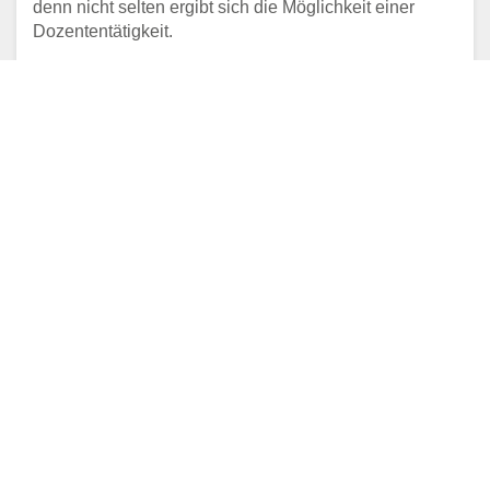
denn nicht selten ergibt sich die Möglichkeit einer
Dozententätigkeit.