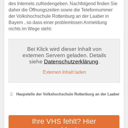
des Internets zufriedengeben. Nachfolgend finden Sie
daher die Öffnungszeiten sowie die Telefonnummer
der Volkshochschule Rottenburg an der Laaber in
Bayern , so dass einer problemlosen Anmeldung
nichts im Wege steht:
Bei Klick wird dieser Inhalt von
externen Servern geladen. Details
siehe
Datenschutzerklärung
.
Externen Inhalt laden
Haupstelle der Volkshochschule Rottenburg an der Laaber
VOLKSHOCHSCHULE
MAINBURG
Ihre VHS fehlt? Hier