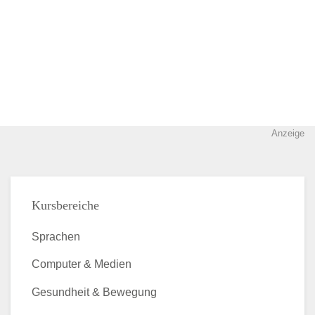
Anzeige
Kursbereiche
Sprachen
Computer & Medien
Gesundheit & Bewegung