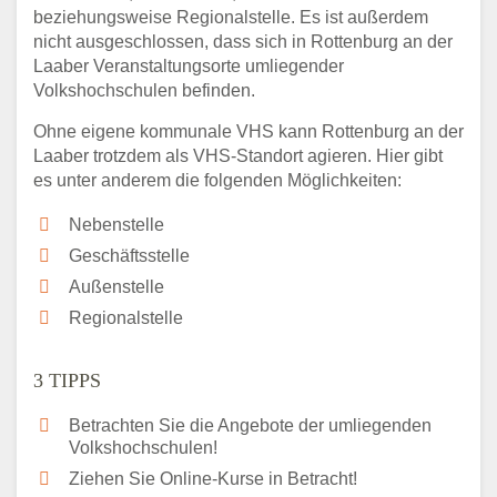
beziehungsweise Regionalstelle. Es ist außerdem
nicht ausgeschlossen, dass sich in Rottenburg an der
Laaber Veranstaltungsorte umliegender
Volkshochschulen befinden.
Ohne eigene kommunale VHS kann Rottenburg an der
Laaber trotzdem als VHS-Standort agieren. Hier gibt
es unter anderem die folgenden Möglichkeiten:
Nebenstelle
Geschäftsstelle
Außenstelle
Regionalstelle
3 TIPPS
Betrachten Sie die Angebote der umliegenden
Volkshochschulen!
Ziehen Sie Online-Kurse in Betracht!