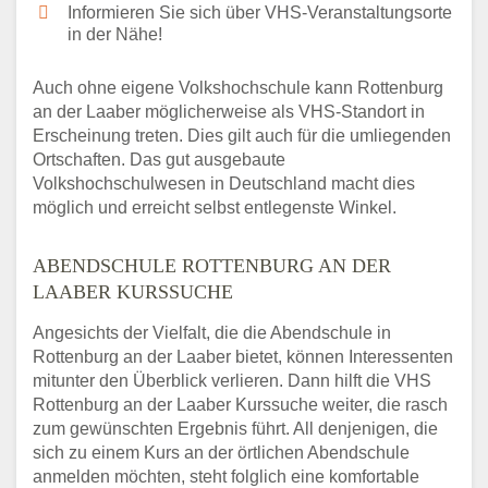
Informieren Sie sich über VHS-Veranstaltungsorte
in der Nähe!
Auch ohne eigene Volkshochschule kann Rottenburg
an der Laaber möglicherweise als VHS-Standort in
Erscheinung treten. Dies gilt auch für die umliegenden
Ortschaften. Das gut ausgebaute
Volkshochschulwesen in Deutschland macht dies
möglich und erreicht selbst entlegenste Winkel.
ABENDSCHULE ROTTENBURG AN DER
LAABER KURSSUCHE
Angesichts der Vielfalt, die die Abendschule in
Rottenburg an der Laaber bietet, können Interessenten
mitunter den Überblick verlieren. Dann hilft die VHS
Rottenburg an der Laaber Kurssuche weiter, die rasch
zum gewünschten Ergebnis führt. All denjenigen, die
sich zu einem Kurs an der örtlichen Abendschule
anmelden möchten, steht folglich eine komfortable