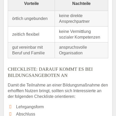
Vorteile
Nachteile
keine direkte
örtlich ungebunden
Ansprechpartner
keine Vermittlung
zeitlich flexibel
sozialer Kompetenzen
gut vereinbar mit
anspruchsvolle
Beruf und Familie
Organisation
CHECKLISTE: DARAUF KOMMT ES BEI
BILDUNGSANGEBOTEN AN
Damit die Teilnahme an einer Bildungsmaßnahme den
erhofften Nutzen bringt, sollten sich Interessierte an
der folgenden Checkliste orientieren:
Lehrgangsform
Abschluss