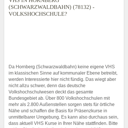
(SCHWARZWALDBAHN) (78132) -
VOLKSHOCHSCHULE?
Da Hornberg (Schwarzwaldbahn) keine eigene VHS
im klassischen Sinne auf kommunaler Ebene betreibt,
werden Interessierte hier nicht fündig. Das wiegt aber
nicht allzu schwer, denn das deutsche
Volkshochschulwesen deckt das gesamte
Bundesgebiet ab. Über 800 Volkshochschulen mit
mehr als 2.800 Außenstellen sorgen stets für örtliche
Nähe und schaffen die Basis für Präsenzkurse in
unmittelbarer Umgebung. Es kann also durchaus sein,
dass aktuell VHS Kurse in Ihrer Nähe stattfinden. Bitte