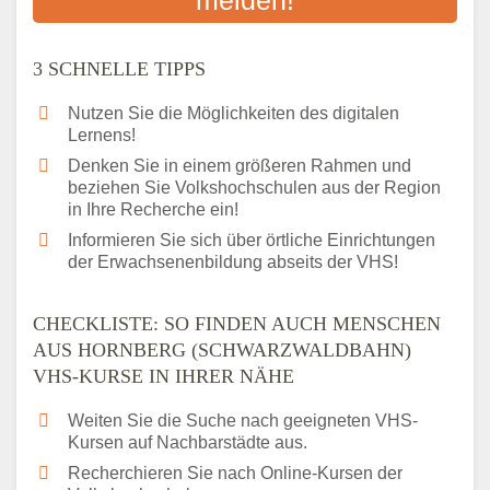
Das bundesweite Volkshochschulwesen
3 SCHNELLE TIPPS
Nutzen Sie die Möglichkeiten des digitalen
Lernens!
Denken Sie in einem größeren Rahmen und
beziehen Sie Volkshochschulen aus der Region
in Ihre Recherche ein!
Informieren Sie sich über örtliche Einrichtungen
der Erwachsenenbildung abseits der VHS!
CHECKLISTE: SO FINDEN AUCH MENSCHEN
AUS HORNBERG (SCHWARZWALDBAHN)
VHS-KURSE IN IHRER NÄHE
Weiten Sie die Suche nach geeigneten VHS-
Kursen auf Nachbarstädte aus.
Recherchieren Sie nach Online-Kursen der