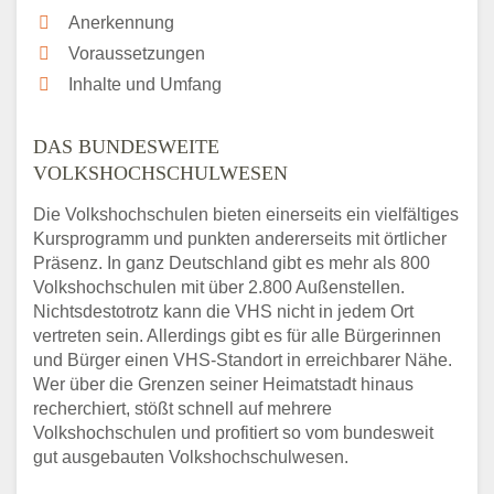
Anerkennung
Voraussetzungen
Inhalte und Umfang
DAS BUNDESWEITE
VOLKSHOCHSCHULWESEN
Die Volkshochschulen bieten einerseits ein vielfältiges
Kursprogramm und punkten andererseits mit örtlicher
Präsenz. In ganz Deutschland gibt es mehr als 800
Volkshochschulen mit über 2.800 Außenstellen.
Nichtsdestotrotz kann die VHS nicht in jedem Ort
vertreten sein. Allerdings gibt es für alle Bürgerinnen
und Bürger einen VHS-Standort in erreichbarer Nähe.
Wer über die Grenzen seiner Heimatstadt hinaus
recherchiert, stößt schnell auf mehrere
Volkshochschulen und profitiert so vom bundesweit
gut ausgebauten Volkshochschulwesen.