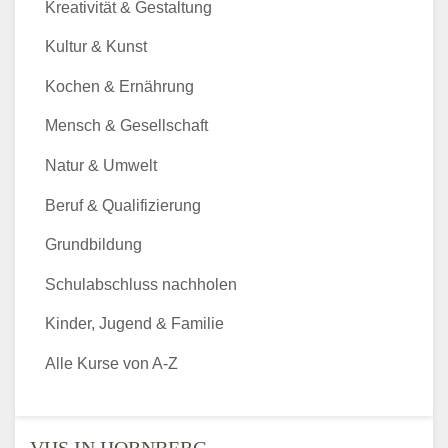
Kreativität & Gestaltung
Kultur & Kunst
Kochen & Ernährung
Mensch & Gesellschaft
Natur & Umwelt
Beruf & Qualifizierung
Grundbildung
Schulabschluss nachholen
Kinder, Jugend & Familie
Alle Kurse von A-Z
VHS IN HORNBERG