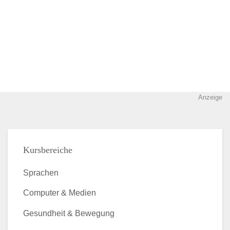
Anzeige
Kursbereiche
Sprachen
Computer & Medien
Gesundheit & Bewegung