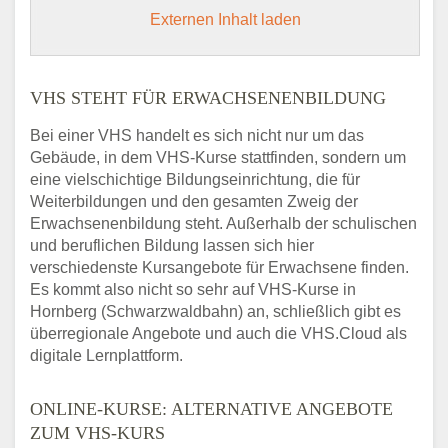
Externen Inhalt laden
VHS STEHT FÜR ERWACHSENENBILDUNG
Bei einer VHS handelt es sich nicht nur um das
Gebäude, in dem VHS-Kurse stattfinden, sondern um
eine vielschichtige Bildungseinrichtung, die für
Weiterbildungen und den gesamten Zweig der
Erwachsenenbildung steht. Außerhalb der schulischen
und beruflichen Bildung lassen sich hier
verschiedenste Kursangebote für Erwachsene finden.
Es kommt also nicht so sehr auf VHS-Kurse in
Hornberg (Schwarzwaldbahn) an, schließlich gibt es
überregionale Angebote und auch die VHS.Cloud als
digitale Lernplattform.
ONLINE-KURSE: ALTERNATIVE ANGEBOTE
ZUM VHS-KURS