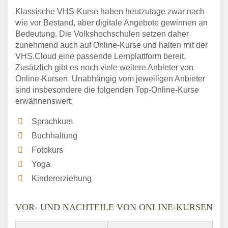
Klassische VHS-Kurse haben heutzutage zwar nach
wie vor Bestand, aber digitale Angebote gewinnen an
Bedeutung. Die Volkshochschulen setzen daher
zunehmend auch auf Online-Kurse und halten mit der
VHS.Cloud eine passende Lernplattform bereit.
Zusätzlich gibt es noch viele weitere Anbieter von
Online-Kursen. Unabhängig vom jeweiligen Anbieter
sind insbesondere die folgenden Top-Online-Kurse
erwähnenswert:
Sprachkurs
Buchhaltung
Fotokurs
Yoga
Kindererziehung
VOR- UND NACHTEILE VON ONLINE-KURSEN