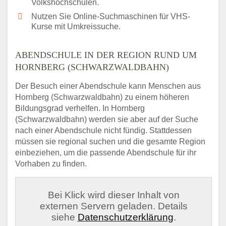
Volkshochschulen.
Nutzen Sie Online-Suchmaschinen für VHS-
Kurse mit Umkreissuche.
ABENDSCHULE IN DER REGION RUND UM
HORNBERG (SCHWARZWALDBAHN)
Der Besuch einer Abendschule kann Menschen aus
Hornberg (Schwarzwaldbahn) zu einem höheren
Bildungsgrad verhelfen. In Hornberg
(Schwarzwaldbahn) werden sie aber auf der Suche
nach einer Abendschule nicht fündig. Stattdessen
müssen sie regional suchen und die gesamte Region
einbeziehen, um die passende Abendschule für ihr
Vorhaben zu finden.
Bei Klick wird dieser Inhalt von
externen Servern geladen. Details
siehe
Datenschutzerklärung
.