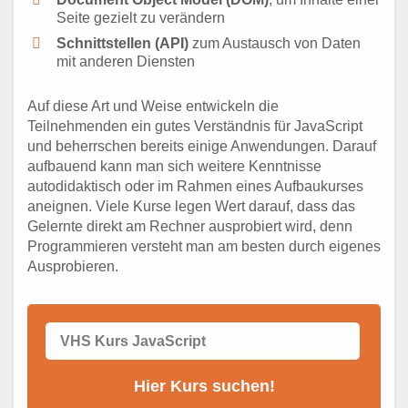
Seite gezielt zu verändern
Schnittstellen (API)
zum Austausch von Daten
mit anderen Diensten
Auf diese Art und Weise entwickeln die
Teilnehmenden ein gutes Verständnis für JavaScript
und beherrschen bereits einige Anwendungen. Darauf
aufbauend kann man sich weitere Kenntnisse
autodidaktisch oder im Rahmen eines Aufbaukurses
aneignen. Viele Kurse legen Wert darauf, dass das
Gelernte direkt am Rechner ausprobiert wird, denn
Programmieren versteht man am besten durch eigenes
Ausprobieren.