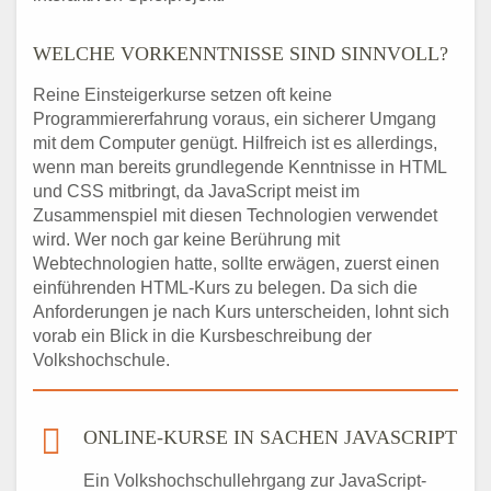
WELCHE VORKENNTNISSE SIND SINNVOLL?
Reine Einsteigerkurse setzen oft keine
Programmiererfahrung voraus, ein sicherer Umgang
mit dem Computer genügt. Hilfreich ist es allerdings,
wenn man bereits grundlegende Kenntnisse in HTML
und CSS mitbringt, da JavaScript meist im
Zusammenspiel mit diesen Technologien verwendet
wird. Wer noch gar keine Berührung mit
Webtechnologien hatte, sollte erwägen, zuerst einen
einführenden HTML-Kurs zu belegen. Da sich die
Anforderungen je nach Kurs unterscheiden, lohnt sich
vorab ein Blick in die Kursbeschreibung der
Volkshochschule.
ONLINE-KURSE IN SACHEN JAVASCRIPT
Ein Volkshochschullehrgang zur JavaScript-