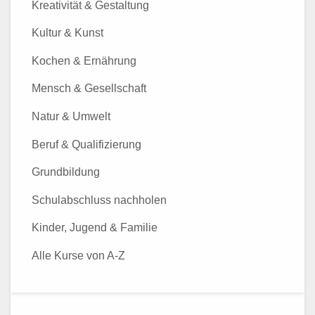
Kreativität & Gestaltung
Kultur & Kunst
Kochen & Ernährung
Mensch & Gesellschaft
Natur & Umwelt
Beruf & Qualifizierung
Grundbildung
Schulabschluss nachholen
Kinder, Jugend & Familie
Alle Kurse von A-Z