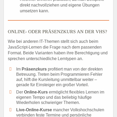
direkt nachvollziehen und eigene Übungen
umsetzen kann.
ONLINE- ODER PRÄSENZKURS AN DER VHS?
Wie bei anderen IT-Themen stellt sich auch beim
JavaScript-Lernen die Frage nach dem passenden
Format. Beide Varianten haben ihre Berechtigung und
sprechen unterschiedliche Lerntypen an.
Im
Präsenzkurs
profitiert man von der direkten
Betreuung. Treten beim Programmieren Fehler
auf, hilft die Kursleitung unmittelbar weiter –
gerade für Einsteiger ein großer Vorteil.
Der
Online-Kurs
ermöglicht flexibles Lernen im
eigenen Tempo und das beliebig häufige
Wiederholen schwieriger Themen.
Live-Online-Kurse
mancher Volkshochschulen
verbinden feste Termine und persönliche