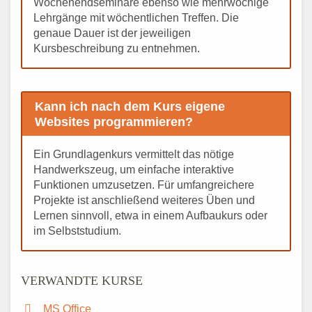
Wochenendseminare ebenso wie mehrwöchige
Lehrgänge mit wöchentlichen Treffen. Die
genaue Dauer ist der jeweiligen
Kursbeschreibung zu entnehmen.
Kann ich nach dem Kurs eigene
Websites programmieren?
Ein Grundlagenkurs vermittelt das nötige
Handwerkszeug, um einfache interaktive
Funktionen umzusetzen. Für umfangreichere
Projekte ist anschließend weiteres Üben und
Lernen sinnvoll, etwa in einem Aufbaukurs oder
im Selbststudium.
VERWANDTE KURSE
MS Office