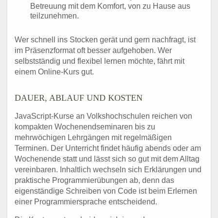
Betreuung mit dem Komfort, von zu Hause aus
teilzunehmen.
Wer schnell ins Stocken gerät und gern nachfragt, ist
im Präsenzformat oft besser aufgehoben. Wer
selbstständig und flexibel lernen möchte, fährt mit
einem Online-Kurs gut.
DAUER, ABLAUF UND KOSTEN
JavaScript-Kurse an Volkshochschulen reichen von
kompakten Wochenendseminaren bis zu
mehrwöchigen Lehrgängen mit regelmäßigen
Terminen. Der Unterricht findet häufig abends oder am
Wochenende statt und lässt sich so gut mit dem Alltag
vereinbaren. Inhaltlich wechseln sich Erklärungen und
praktische Programmierübungen ab, denn das
eigenständige Schreiben von Code ist beim Erlernen
einer Programmiersprache entscheidend.