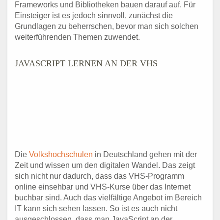
Frameworks und Bibliotheken bauen darauf auf. Für
Einsteiger ist es jedoch sinnvoll, zunächst die
Grundlagen zu beherrschen, bevor man sich solchen
weiterführenden Themen zuwendet.
JAVASCRIPT LERNEN AN DER VHS
Die
Volkshochschulen
in Deutschland gehen mit der
Zeit und wissen um den digitalen Wandel. Das zeigt
sich nicht nur dadurch, dass das VHS-Programm
online einsehbar und VHS-Kurse über das Internet
buchbar sind. Auch das vielfältige Angebot im Bereich
IT kann sich sehen lassen. So ist es auch nicht
ausgeschlossen, dass man JavaScript an der