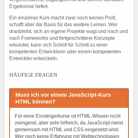
Ergebnisse liefert.
Ein einzelner Kurs macht zwar noch keinen Profi,
schafft aber die Basis für das weitere Lernen. Wer
dranbleibt, sich an eigene Projekte wagt und nach und
nach Frameworks und fortgeschrittene Konzepte
erkundet, kann sich Schritt für Schritt zu einer
kompetenten Entwicklerin oder einem kompetenten
Entwickler entwickeln.
HÄUFIGE FRAGEN
Muss ich vor einem JavaScript-Kurs
HTML können?
Für reine Einsteigerkurse ist HTML-Wissen nicht
zwingend, aber sehr hilfreich, da JavaScript meist
gemeinsam mit HTML und CSS eingesetzt wird.
Wer noch keine Erfahrung mit Webtechnologien