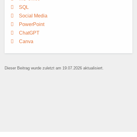
SQL
Social Media
PowerPoint
ChatGPT
Canva
Dieser Beitrag wurde zuletzt am 19.07.2026 aktualisiert.