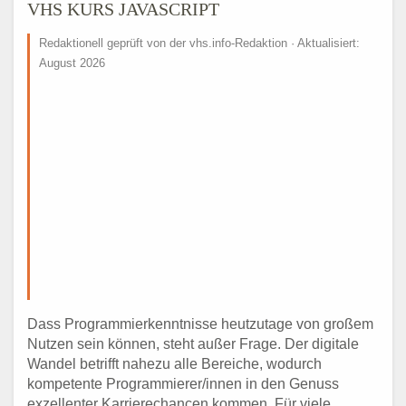
VHS KURS JAVASCRIPT
Redaktionell geprüft von der vhs.info-Redaktion · Aktualisiert:
August 2026
Dass Programmierkenntnisse heutzutage von großem
Nutzen sein können, steht außer Frage. Der digitale
Wandel betrifft nahezu alle Bereiche, wodurch
kompetente Programmierer/innen in den Genuss
exzellenter Karrierechancen kommen. Für viele