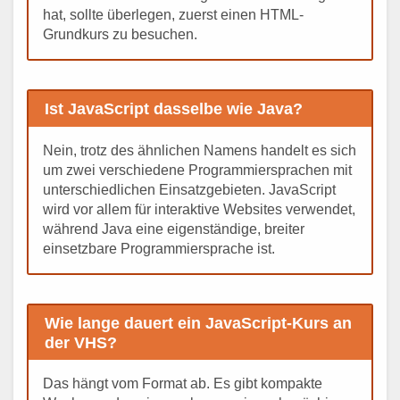
hat, sollte überlegen, zuerst einen HTML-
Grundkurs zu besuchen.
Ist JavaScript dasselbe wie Java?
Nein, trotz des ähnlichen Namens handelt es sich
um zwei verschiedene Programmiersprachen mit
unterschiedlichen Einsatzgebieten. JavaScript
wird vor allem für interaktive Websites verwendet,
während Java eine eigenständige, breiter
einsetzbare Programmiersprache ist.
Wie lange dauert ein JavaScript-Kurs an
der VHS?
Das hängt vom Format ab. Es gibt kompakte