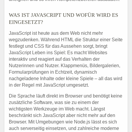
WAS IST JAVASCRIPT UND WOFÜR WIRD ES
EINGESETZT?
JavaScript ist heute aus dem Web nicht mehr
wegzudenken. Während HTML die Struktur einer Seite
festlegt und CSS für das Aussehen sorgt, bringt
JavaScript Leben ins Spiel: Es macht Websites
interaktiv und reagiert auf das Verhalten der
Nutzerinnen und Nutzer. Klappmenüs, Bildergalerien,
Formularprüfungen in Echtzeit, dynamisch
nachgeladene Inhalte oder kleine Spiele – all das wird
in der Regel mit JavaScript umgesetzt.
Die Sprache läuft direkt im Browser und benötigt keine
zusätzliche Software, was sie zu einem der
wichtigsten Werkzeuge im Web macht. Längst
beschränkt sich JavaScript aber nicht mehr auf den
Browser. Mit Umgebungen wie Node.js lässt es sich
auch serverseitig einsetzen, und zahlreiche moderne