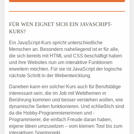
FÜR WEN EIGNET SICH EIN JAVASCRIPT-
KURS?
Ein JavaScript-Kurs spricht unterschiedliche
Menschen an. Besonders naheliegend ist er für alle,
die sich bereits mit HTML und CSS beschäftigt haben
und ihre Websites nun um interaktive Funktionen
erweitern möchten. Für sie ist JavaScript der logische
nächste Schritt in der Webentwicklung.
Daneben kann ein solcher Kurs auch für Berufstätige
interessant sein, die im Job mit Webthemen in
Berührung kommen und besser verstehen wollen, wie
dynamische Seiten funktionieren. Und schließlich sind
da die Hobby-Programmiererinnen und -
Programmierer, die einfach Freude daran haben,
eigene Ideen umzusetzen – vom kleinen Tool bis zum
interaktiven Spielprojekt.