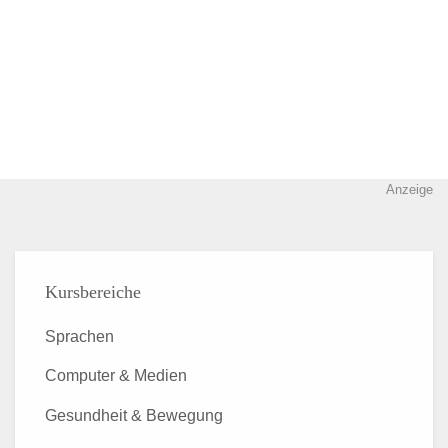
Anzeige
Kursbereiche
Sprachen
Computer & Medien
Gesundheit & Bewegung